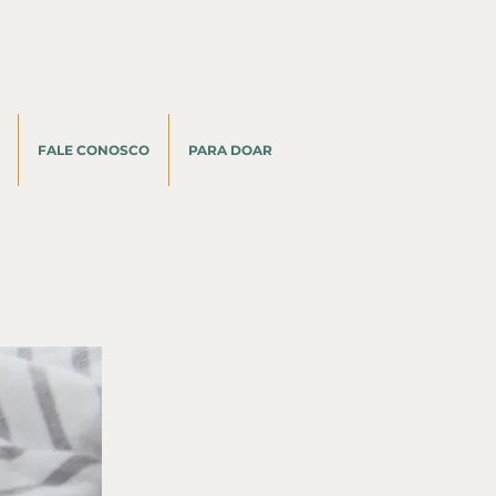
FALE CONOSCO
PARA DOAR