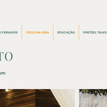
E FERIADOS
CICLO DA VIDA
EDUCAÇÃO
PRETZEL TALKS
TO
Lam