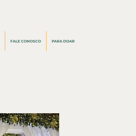
FALE CONOSCO
PARA DOAR