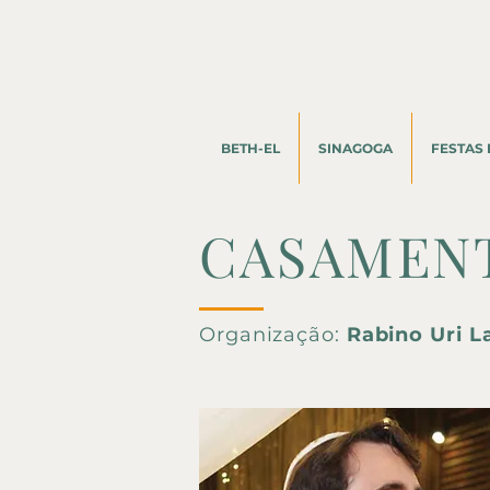
BETH-EL
SINAGOGA
FESTAS 
CASAMEN
Organização:
Rabino Uri 