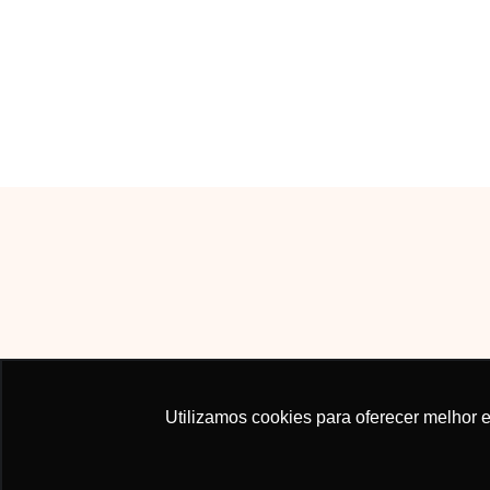
Utilizamos cookies para oferecer melhor 