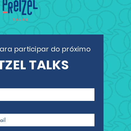
ara participar do próximo
TZEL TALKS