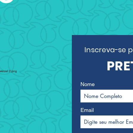
Inscreva-se p
PRE
Nome
Email