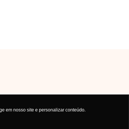
ge em nosso site e personalizar conteúdo.