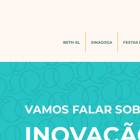
BETH-EL
SINAGOGA
FESTAS 
VAMOS FALAR SO
INOVAÇ