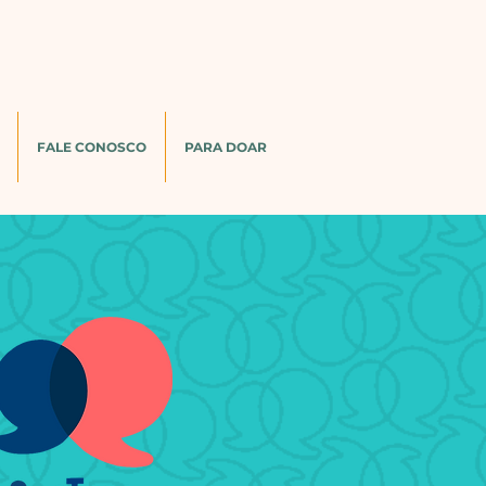
FALE CONOSCO
PARA DOAR