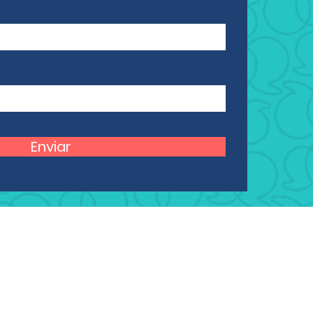
Enviar