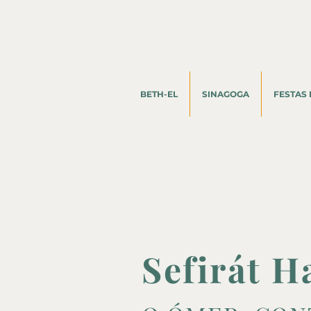
BETH-EL
SINAGOGA
FESTAS 
Sefirát 