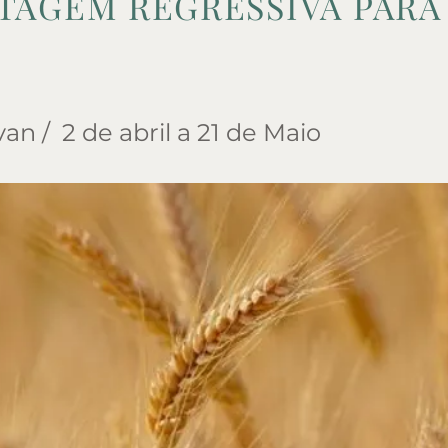
TAGEM REGRESSIVA PARA 
van / 2 de abril a 21 de Maio