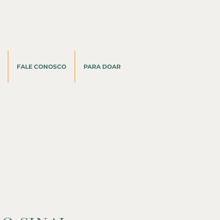
FALE CONOSCO
PARA DOAR