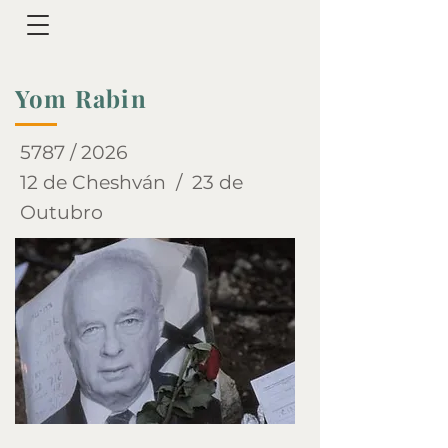
Yom Rabin
5787 / 2026
12 de Cheshván / 23 de
Outubro